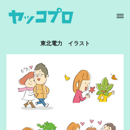
東北電力　イラスト