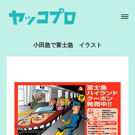
小田急で富士急　イラスト