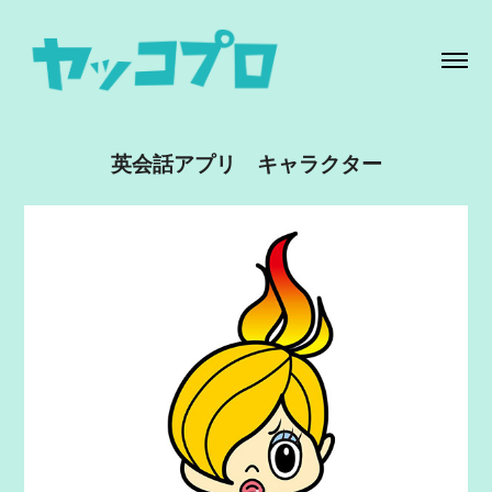
英会話アプリ　キャラクター