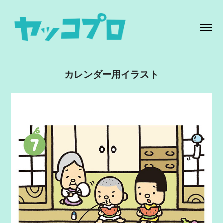
カレンダー用イラスト