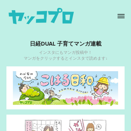
日経DUAL 子育てマンガ連載
インスタにもマンガ投稿中！
マンガをクリックするとインスタで読めます↓