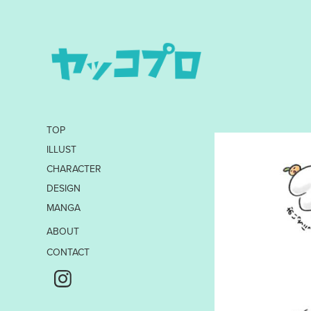
TOP
ILLUST
CHARACTER
DESIGN
MANGA
ABOUT
CONTACT